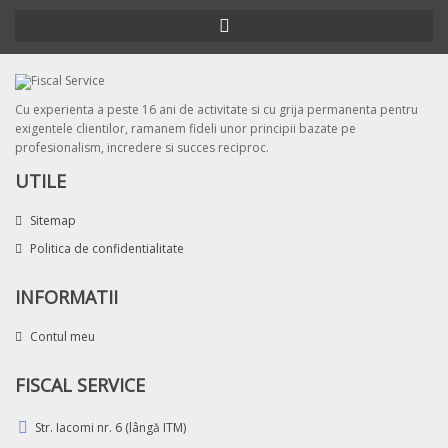
Cu experienta a peste 16 ani de activitate si cu grija permanenta pentru
exigentele clientilor, ramanem fideli unor principii bazate pe
profesionalism, incredere si succes reciproc.
UTILE
Sitemap
Politica de confidentialitate
INFORMATII
Contul meu
FISCAL SERVICE
Str. Iacomi nr. 6 (lângă ITM)