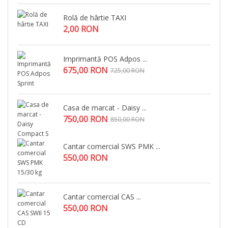
Rolă de hârtie TAXI
2,00 RON
Imprimantă POS Adpos ...
675,00 RON
725,00 RON
Casa de marcat - Daisy ...
750,00 RON
850,00 RON
Cantar comercial SWS PMK ...
550,00 RON
Cantar comercial CAS ...
550,00 RON