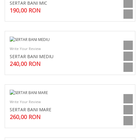
SERTAR BANI MIC
190,00 RON
Write Your Review
SERTAR BANI MEDIU
240,00 RON
Write Your Review
SERTAR BANI MARE
260,00 RON