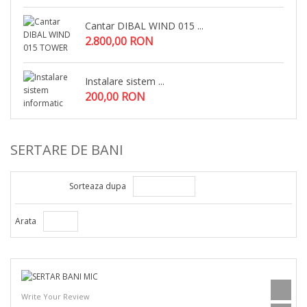
Cantar DIBAL WIND 015 ...
2.800,00 RON
Instalare sistem ...
200,00 RON
SERTARE DE BANI
Sorteaza dupa
Arata
Write Your Review