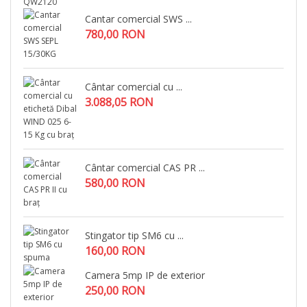
Cantar comercial SWS ...
780,00 RON
Cântar comercial cu ...
3.088,05 RON
Cântar comercial CAS PR ...
580,00 RON
Stingator tip SM6 cu ...
160,00 RON
Camera 5mp IP de exterior
250,00 RON