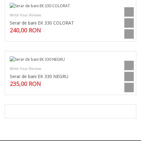
Write Your Review
Serar de bani EK 330 COLORAT
240,00 RON
Write Your Review
Serar de bani EK 330 NEGRU
235,00 RON