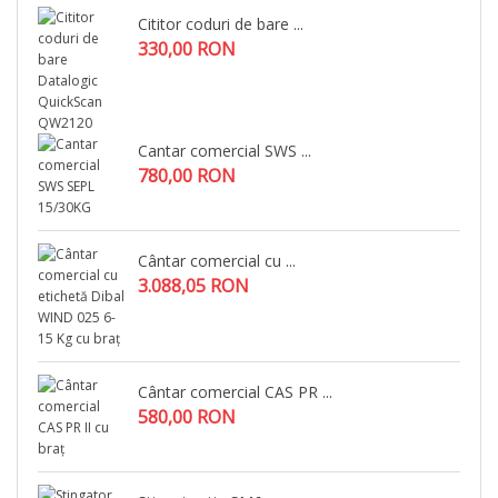
Cititor coduri de bare ...
330,00 RON
Cantar comercial SWS ...
780,00 RON
Cântar comercial cu ...
3.088,05 RON
Cântar comercial CAS PR ...
580,00 RON