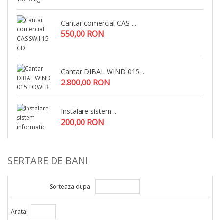
Cantar comercial CAS ...
550,00 RON
Cantar DIBAL WIND 015 ...
2.800,00 RON
Instalare sistem ...
200,00 RON
SERTARE DE BANI
Sorteaza dupa
Arata