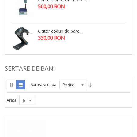
560,00 RON
Cititor coduri de bare ...
330,00 RON
SERTARE DE BANI
Sorteaza dupa
Pozitie
Arata
6