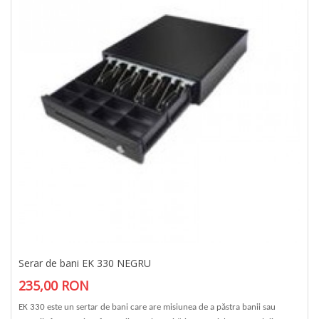
Serar de bani EK 330 NEGRU
235,00 RON
EK 330 este un sertar de bani care are misiunea de a păstra banii sau