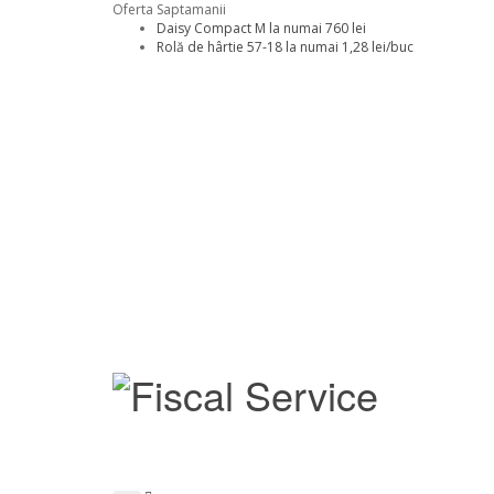
Oferta Saptamanii
Daisy Compact M la numai 760 lei
Rolă de hârtie 57-18 la numai 1,28 lei/buc