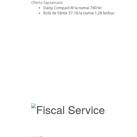
Oferta Saptamanii
Daisy Compact M la numai 760 lei
Rolă de hârtie 57-18 la numai 1,28 lei/buc