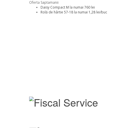
Oferta Saptamanii
Daisy Compact M la numai 760 lei
Rolă de hârtie 57-18 la numai 1,28 lei/buc