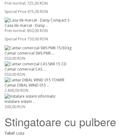
Pret normal:
725,00 RON
Special Price
675,00 RON
Casa de marcat - Daisy ...
Pret normal:
850,00 RON
Special Price
750,00 RON
Cantar comercial SWS PMK ...
550,00 RON
Cantar comercial CAS ...
550,00 RON
Cantar DIBAL WIND 015 ...
2.800,00 RON
Instalare sistem ...
200,00 RON
Stingatoare cu pulbere
Tabel
Lista