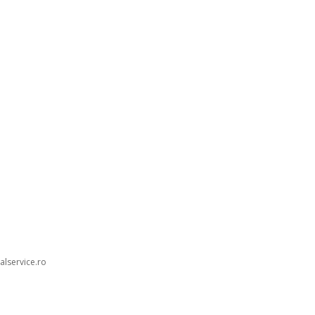
alservice.ro