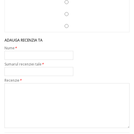
ADAUGA RECENZIA TA
Nume
*
Sumarul recenziei tale
*
Recenzie
*