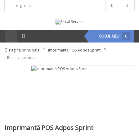
English
COSUL MEU
0
Pagina principala
Imprimantă POS Adpos Sprint
Recenzii produs
Imprimantă POS Adpos Sprint