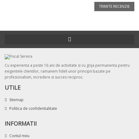
TRIMITE RECENZIE
Cu experienta a peste 16 ani de activitate si cu grija permanenta pentru
exigentele clientilor, ramanem fideli unor principii bazate pe
profesionalism, incredere si succes reciproc.
UTILE
Sitemap
Politica de confidentialitate
INFORMATII
Contul meu