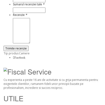
Sumarul recenziei tale
*
Recenzie
*
Trimite recenzie
Tip produs
Camere
Facebook
Cu experienta a peste 16 ani de activitate si cu grija permanenta pentru
exigentele clientilor, ramanem fideli unor principii bazate pe
profesionalism, incredere si succes reciproc.
UTILE