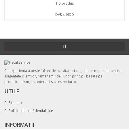
Tip produs
DVR si HDD
Cu experienta a peste 16 ani de activitate si cu grija permanenta pentru
exigentele clientilor, ramanem fideli unor principii bazate pe
profesionalism, incredere si succes reciproc.
UTILE
Sitemap
Politica de confidentialitate
INFORMATII