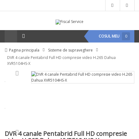
COSUL MEU
0
Pagina principala
Sisteme de supraveghere
DVR 4 canale Pentabrid Full HD compresie video H.265 Dahua
XVR5104HS-X
DVR 4 canale Pentabrid Full HD compresie