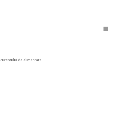
 curentului de alimentare.