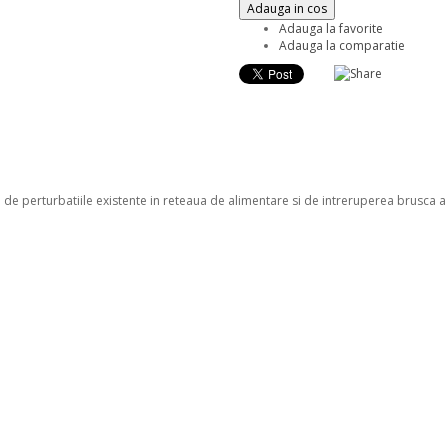
Adauga in cos
Adauga la favorite
Adauga la comparatie
de perturbatiile existente in reteaua de alimentare si de intreruperea brusca a