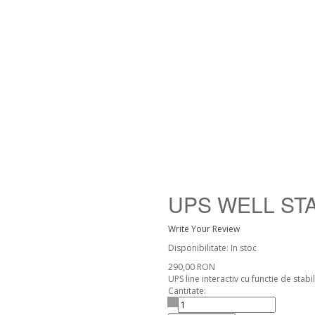
UPS WELL ST
Write Your Review
Disponibilitate:
In stoc
290,00 RON
UPS line interactiv cu functie de stabil
Cantitate: