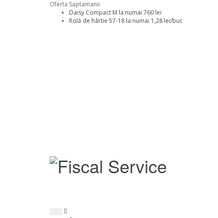
Oferta Saptamanii
Daisy Compact M la numai 760 lei
Rolă de hârtie 57-18 la numai 1,28 lei/buc